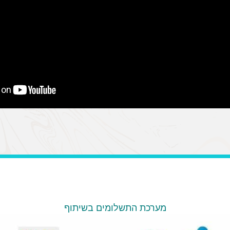
מערכת התשלומים בשיתוף