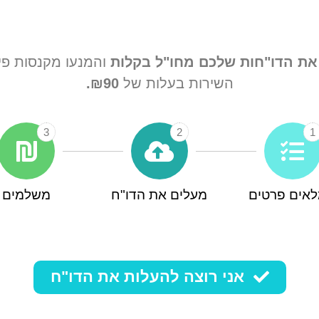
את הדו"חות שלכם מחו"ל בקלות
והמנעו מקנסות פיג
השירות בעלות של
₪90.
3
2
1
אים פרטים
מעלים את הדו"ח
משלמים
אני רוצה להעלות את הדו"ח