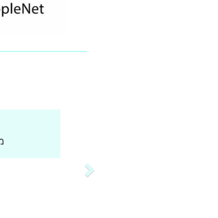
ממליצה מאו
ו