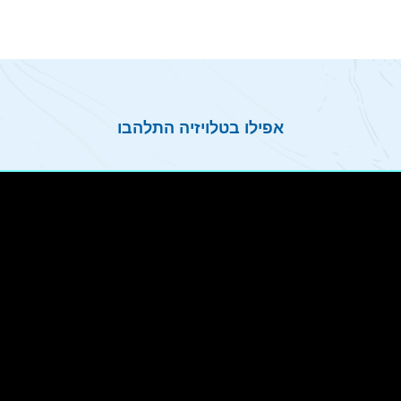
אפילו בטלויזיה התלהבו