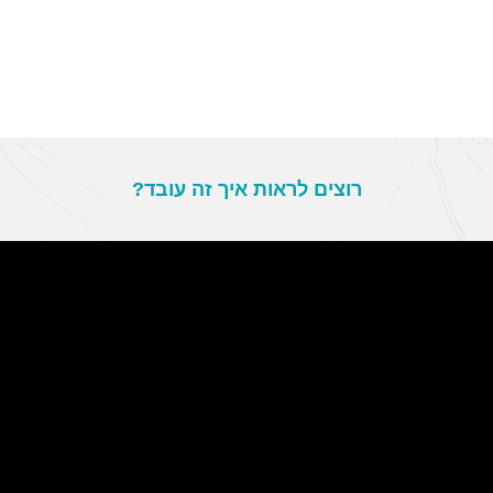
רוצים לראות איך זה עובד?